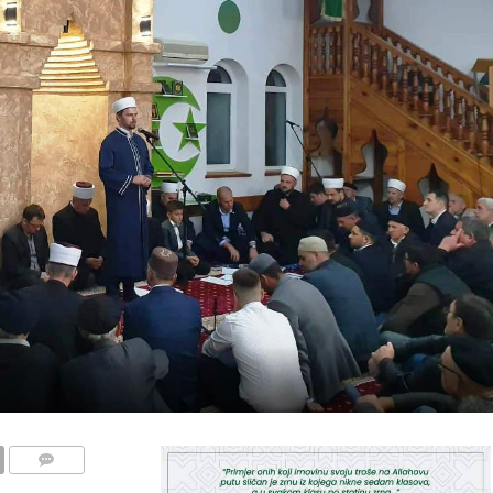
COMMENTS