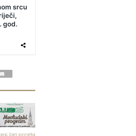
java: Dani povratka