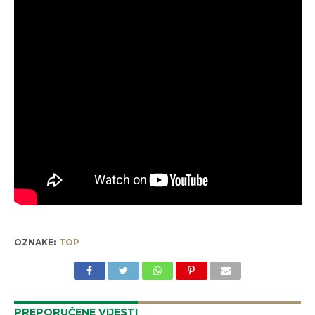
OZNAKE:
TOP
PREPORUČENE VIJESTI