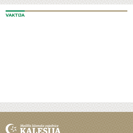
VAKTIJA