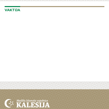
VAKTIJA