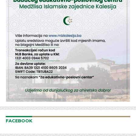
FACEBOOK