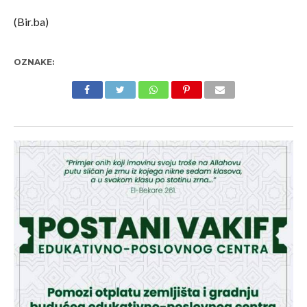
(Bir.ba)
OZNAKE: