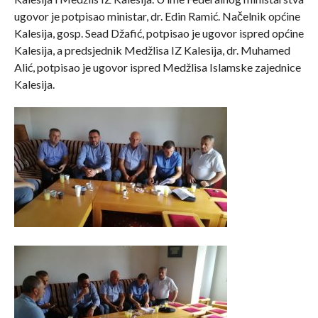
ugovor je potpisao ministar, dr. Edin Ramić. Načelnik općine
Kalesija, gosp. Sead Džafić, potpisao je ugovor ispred općine
Kalesija, a predsjednik Medžlisa IZ Kalesija, dr. Muhamed
Alić, potpisao je ugovor ispred Medžlisa Islamske zajednice
Kalesija.