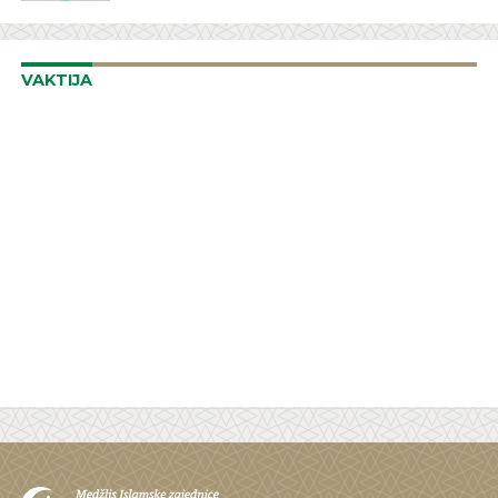
VAKTIJA