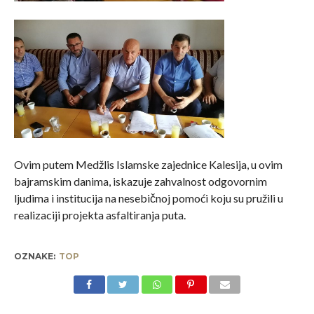
Ovim putem Medžlis Islamske zajednice Kalesija, u ovim
bajramskim danima, iskazuje zahvalnost odgovornim
ljudima i institucija na nesebičnoj pomoći koju su pružili u
realizaciji projekta asfaltiranja puta.
OZNAKE:
TOP