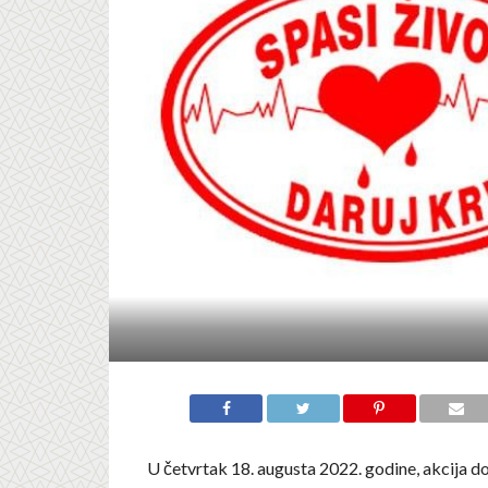
U četvrtak 18. augusta 2022. godine, akcija 