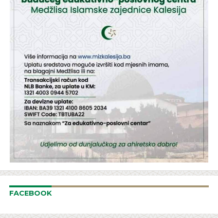
FACEBOOK