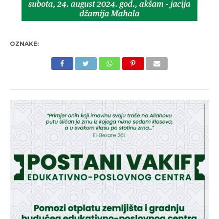
OZNAKE: