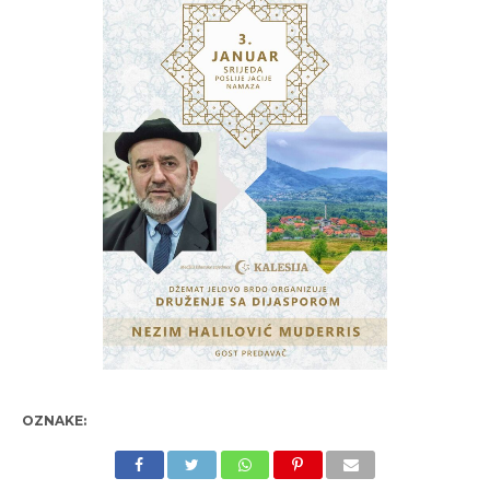
OZNAKE: