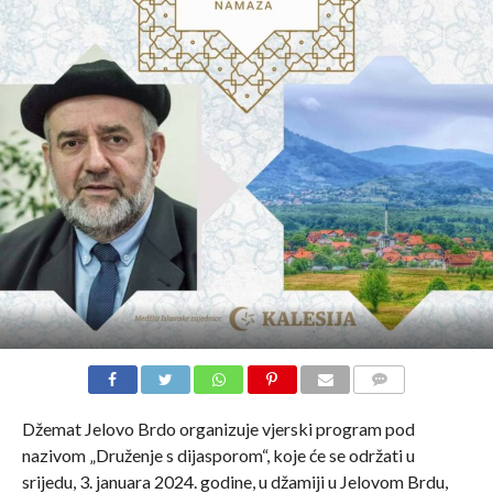
COMMENTS
Džemat Jelovo Brdo organizuje vjerski program pod
nazivom „Druženje s dijasporom“, koje će se održati u
srijedu, 3. januara 2024. godine, u džamiji u Jelovom Brdu,