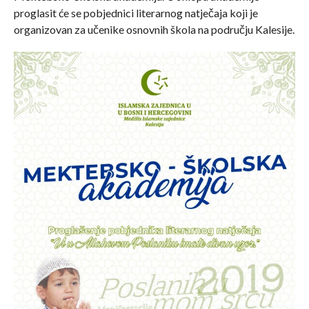
proglasit će se pobjednici literarnog natječaja koji je
organizovan za učenike osnovnih škola na području Kalesije.