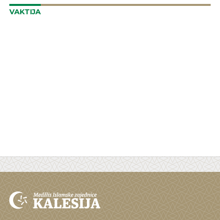
VAKTIJA