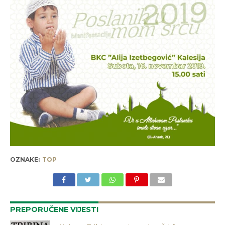
OZNAKE:
TOP
PREPORUČENE VIJESTI