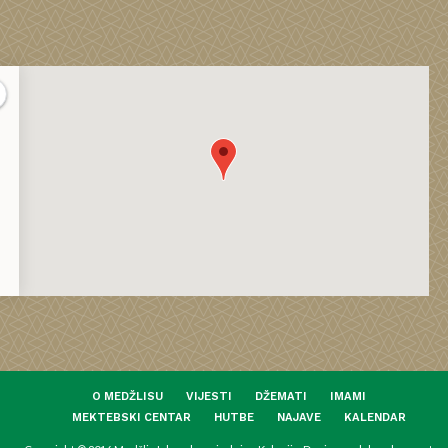
O MEDŽLISU
VIJESTI
DŽEMATI
IMAMI
MEKTEBSKI CENTAR
HUTBE
NAJAVE
KALENDAR