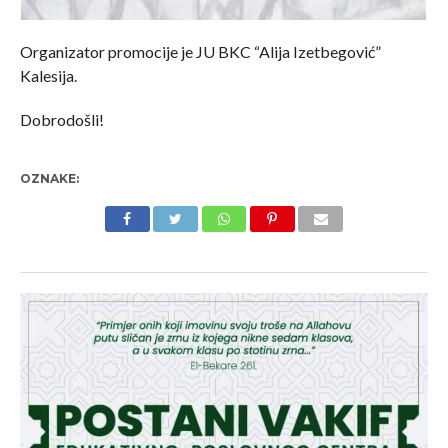
Organizator promocije je JU BKC “Alija Izetbegović”
Kalesija.
Dobrodošli!
OZNAKE: