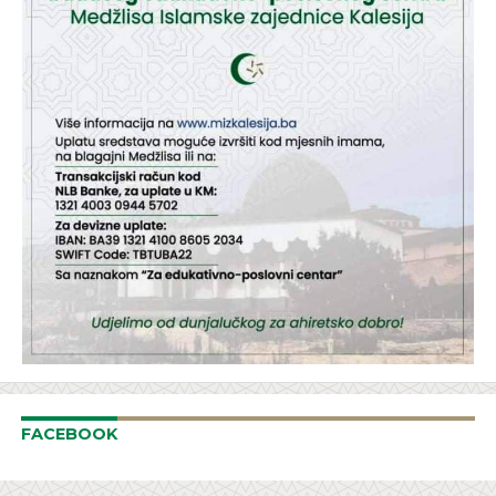
FACEBOOK