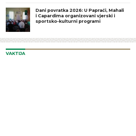
Dani povratka 2026: U Papraći, Mahali
i Capardima organizovani vjerski i
sportsko-kulturni programi
VAKTIJA