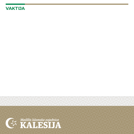
VAKTIJA