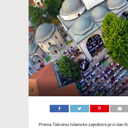
Prema Takvimu Islamske zajednice prvi dan K