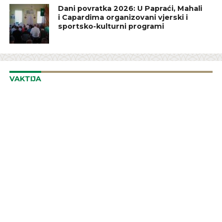
Dani povratka 2026: U Papraći, Mahali
i Capardima organizovani vjerski i
sportsko-kulturni programi
VAKTIJA