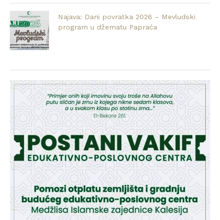
Najava: Dani povratka 2026 – Mevludski
program u džematu Papraća