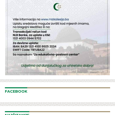
FACEBOOK