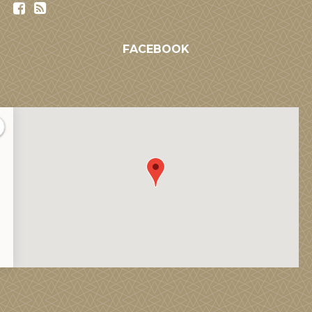
FACEBOOK