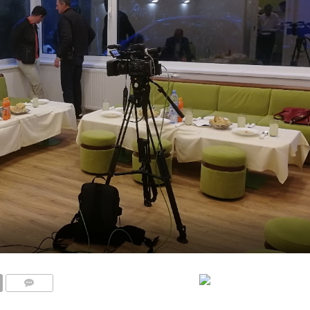
COMMENTS