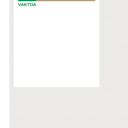
VAKTIJA