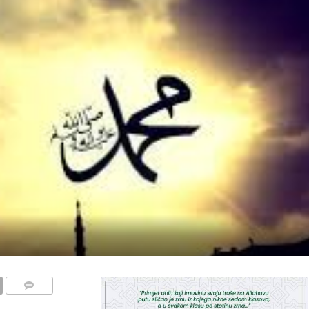
COMMENTS