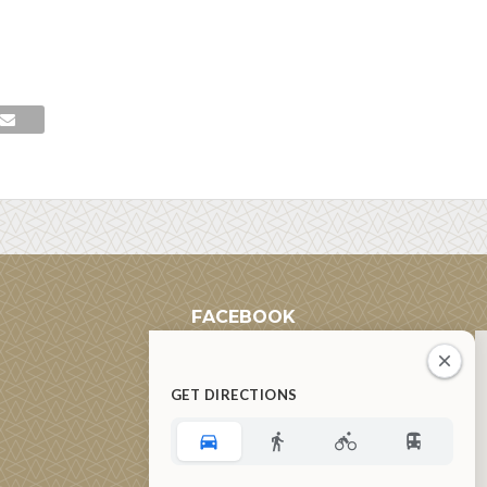
FACEBOOK
GET DIRECTIONS