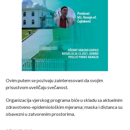
Ovim putem se pozivaju zainteresovani da svojim
prisustvom uveličaju svečanost.
Organizacija vjerskog programa biće u skladu sa aktuelnim
zdravstveno-epidemiološkim mjerama; maska i distanca su
obavezni u zatvorenim prostorima.