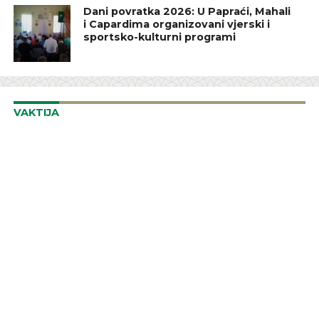
Dani povratka 2026: U Papraći, Mahali
i Capardima organizovani vjerski i
sportsko-kulturni programi
VAKTIJA