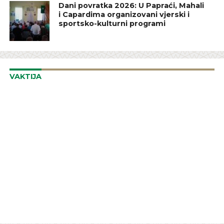
Dani povratka 2026: U Papraći, Mahali
i Capardima organizovani vjerski i
sportsko-kulturni programi
VAKTIJA