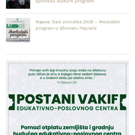
sportsko-kulturni programi
Najava: Dani povratka 2026 – Mevludski
program u džematu Papraća