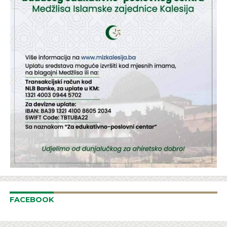
FACEBOOK