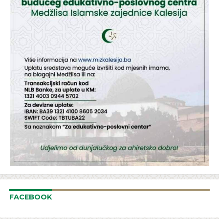
FACEBOOK