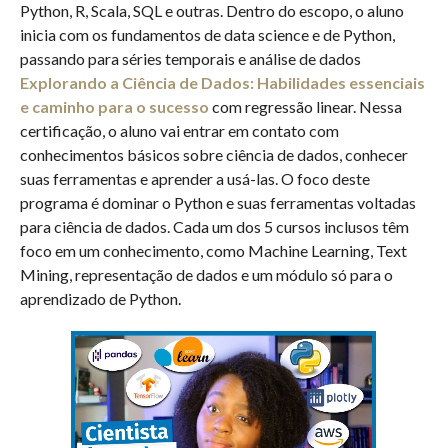
Python, R, Scala, SQL e outras. Dentro do escopo, o aluno
inicia com os fundamentos de data science e de Python,
passando para séries temporais e análise de dados
Explorando a Ciência de Dados: Habilidades essenciais
e caminho para o sucesso
com regressão linear. Nessa
certificação, o aluno vai entrar em contato com
conhecimentos básicos sobre ciência de dados, conhecer
suas ferramentas e aprender a usá-las. O foco deste
programa é dominar o Python e suas ferramentas voltadas
para ciência de dados. Cada um dos 5 cursos inclusos têm
foco em um conhecimento, como Machine Learning, Text
Mining, representação de dados e um módulo só para o
aprendizado de Python.