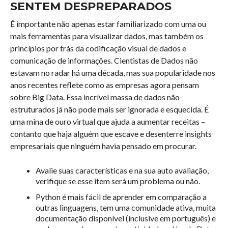
SENTEM DESPREPARADOS
É importante não apenas estar familiarizado com uma ou
mais ferramentas para visualizar dados, mas também os
princípios por trás da codificação visual de dados e
comunicação de informações. Cientistas de Dados não
estavam no radar há uma década, mas sua popularidade nos
anos recentes reflete como as empresas agora pensam
sobre Big Data. Essa incrível massa de dados não
estruturados já não pode mais ser ignorada e esquecida. É
uma mina de ouro virtual que ajuda a aumentar receitas –
contanto que haja alguém que escave e desenterre insights
empresariais que ninguém havia pensado em procurar.
Avalie suas características e na sua auto avaliação,
verifique se esse item será um problema ou não.
Python é mais fácil de aprender em comparação a
outras linguagens, tem uma comunidade ativa, muita
documentação disponível (inclusive em português) e