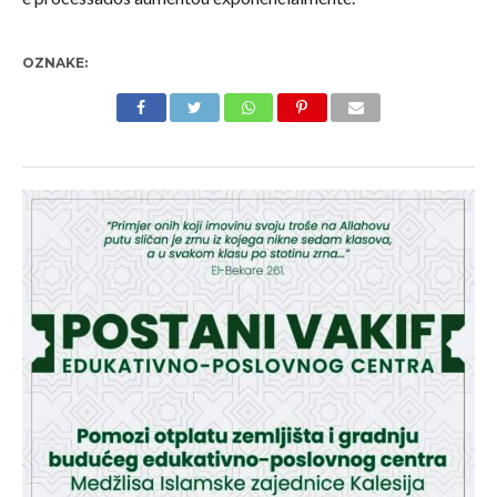
OZNAKE: