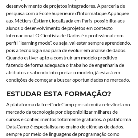
desenvolvimento de projetos integradores. A parceria de
pesquisa com a École Supérieure d’Informatique Appliquée
aux Métiers (Éstiam), localizada em Paris, possibilita aos
alunos o desenvolvimento de projetos em contexto
internacional. O Cientista de Dados é o profissional com
perfil “learning mode”, ou seja, vai estar sempre aprendendo,
pois a tecnologia não para de evoluir em análise de dados.
Quando estiver apto a construir um modelo preditivo,
fazendo de forma adequada o trabalho de engenharia de
atributos e sabendo interpretar o modelo, já estará em
condições de começar a buscar oportunidades no mercado.
ESTUDAR ESTA FORMAÇÃO?
A plataforma da freeCodeCamp possui muita relevância no
mercado da tecnologia por disponibilizar milhares de
cursos e conhecimentos totalmente gratuitos. A plataforma
DataCamp é especialista no ensino de ciências de dados,
sempre por meio de linguagens de programação como