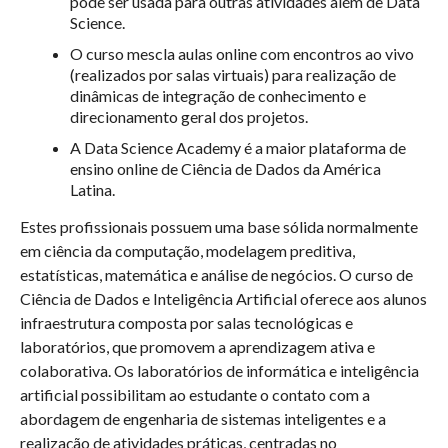
pode ser usada para outras atividades além de Data
Science.
O curso mescla aulas online com encontros ao vivo
(realizados por salas virtuais) para realização de
dinâmicas de integração de conhecimento e
direcionamento geral dos projetos.
A Data Science Academy é a maior plataforma de
ensino online de Ciência de Dados da América
Latina.
Estes profissionais possuem uma base sólida normalmente
em ciência da computação, modelagem preditiva,
estatísticas, matemática e análise de negócios. O curso de
Ciência de Dados e Inteligência Artificial oferece aos alunos
infraestrutura composta por salas tecnológicas e
laboratórios, que promovem a aprendizagem ativa e
colaborativa. Os laboratórios de informática e inteligência
artificial possibilitam ao estudante o contato com a
abordagem de engenharia de sistemas inteligentes e a
realização de atividades práticas, centradas no