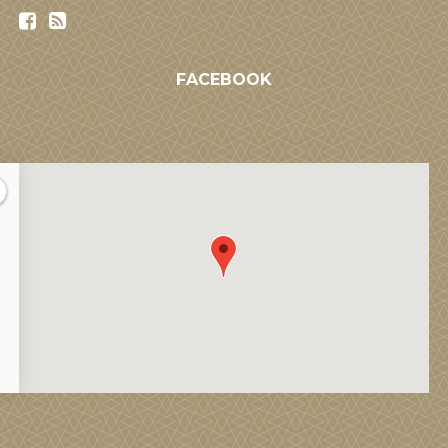
FACEBOOK