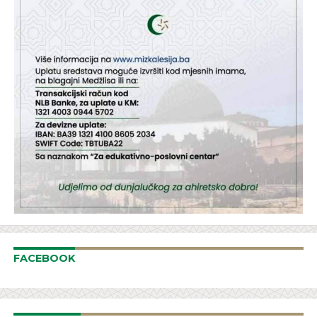
FACEBOOK