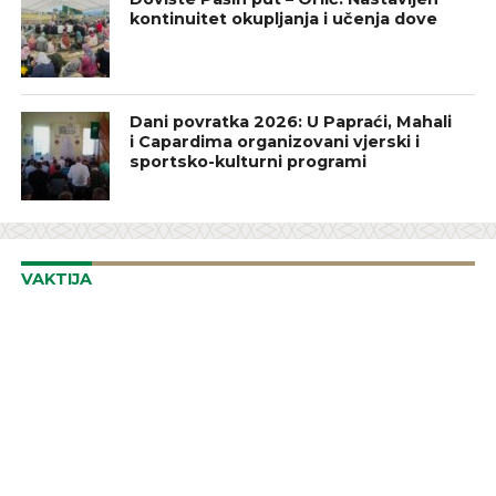
kontinuitet okupljanja i učenja dove
Dani povratka 2026: U Papraći, Mahali
i Capardima organizovani vjerski i
sportsko-kulturni programi
VAKTIJA