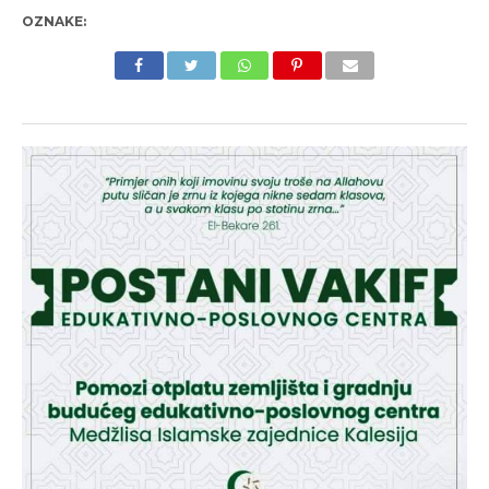
OZNAKE: