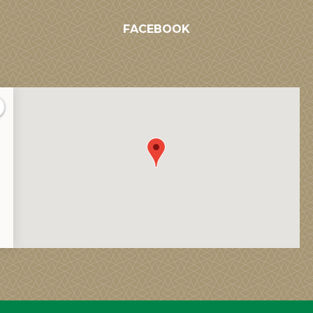
FACEBOOK