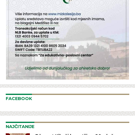
FACEBOOK
NAJČITANIJE