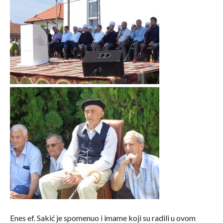
Enes ef. Sakić je spomenuo i imame koji su radili u ovom