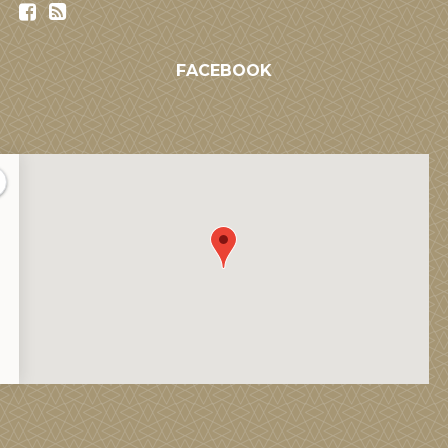
FACEBOOK