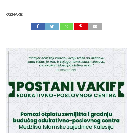
OZNAKE: