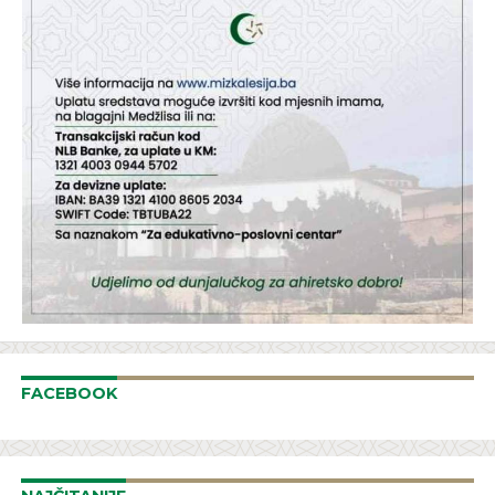
FACEBOOK