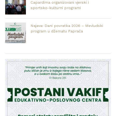
Capardima organizovani vjerski i
sportsko-kulturni programi
Najava: Dani povratka 2026 – Mevludski
program u džematu Papraća