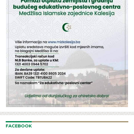
FACEBOOK