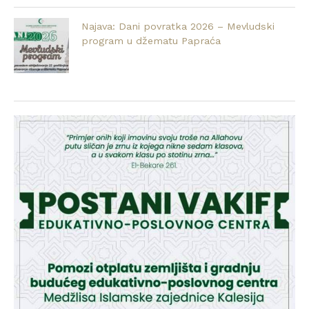
Najava: Dani povratka 2026 – Mevludski
program u džematu Papraća