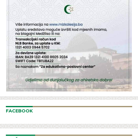
FACEBOOK