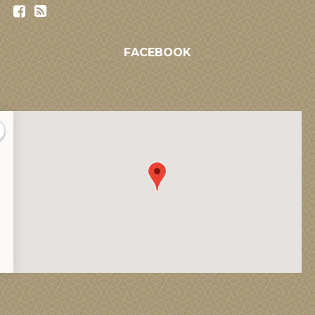
FACEBOOK