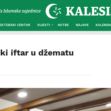
EKTEBSKI CENTAR
VIJESTI
HUTBE
NAJAVE
KALEND
ki iftar u džematu