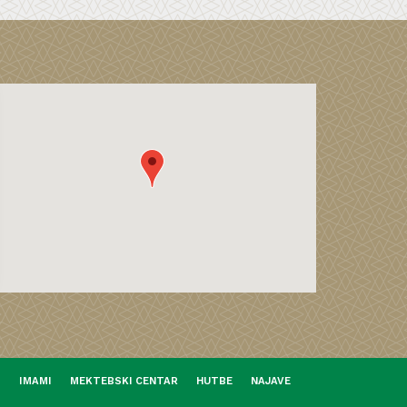
I
IMAMI
MEKTEBSKI CENTAR
HUTBE
NAJAVE