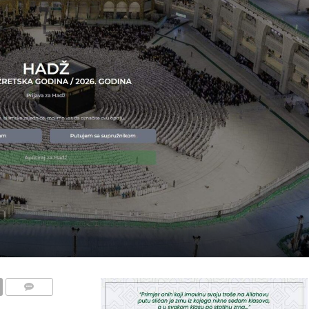
COMMENTS