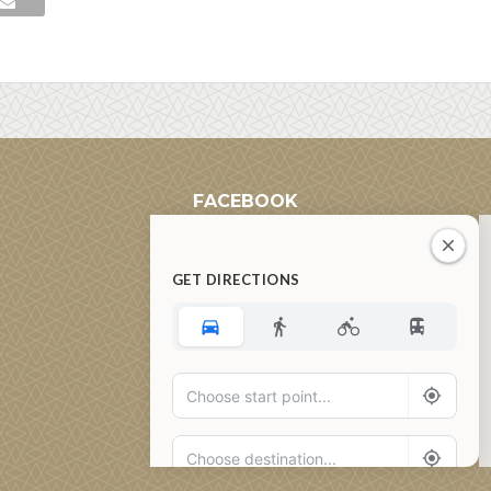
FACEBOOK
GET DIRECTIONS