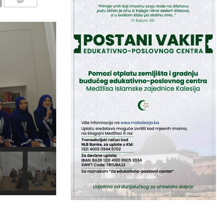
COMMENTS