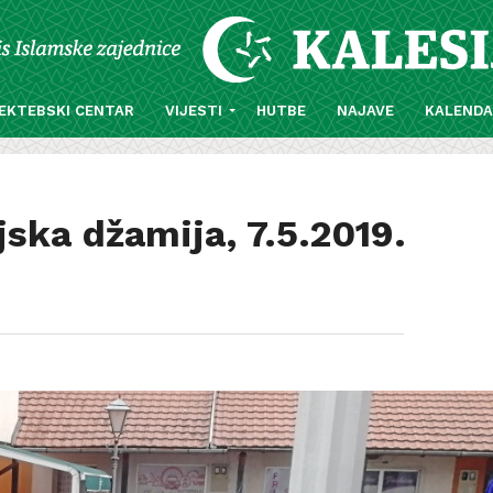
EKTEBSKI CENTAR
VIJESTI
HUTBE
NAJAVE
KALEND
jska džamija, 7.5.2019.