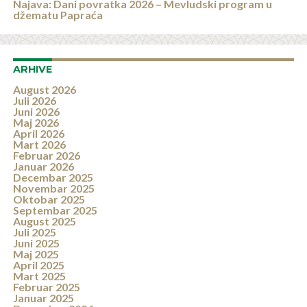
Najava: Dani povratka 2026 – Mevludski program u
džematu Papraća
ARHIVE
August 2026
Juli 2026
Juni 2026
Maj 2026
April 2026
Mart 2026
Februar 2026
Januar 2026
Decembar 2025
Novembar 2025
Oktobar 2025
Septembar 2025
August 2025
Juli 2025
Juni 2025
Maj 2025
April 2025
Mart 2025
Februar 2025
Januar 2025