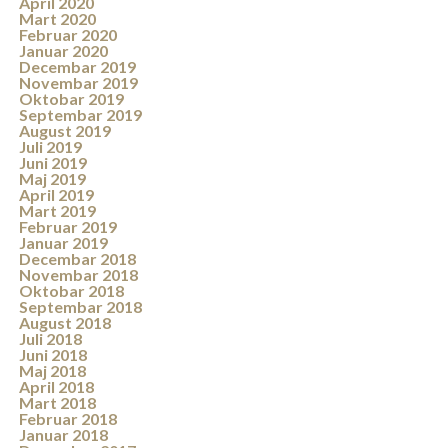
April 2020
Mart 2020
Februar 2020
Januar 2020
Decembar 2019
Novembar 2019
Oktobar 2019
Septembar 2019
August 2019
Juli 2019
Juni 2019
Maj 2019
April 2019
Mart 2019
Februar 2019
Januar 2019
Decembar 2018
Novembar 2018
Oktobar 2018
Septembar 2018
August 2018
Juli 2018
Juni 2018
Maj 2018
April 2018
Mart 2018
Februar 2018
Januar 2018