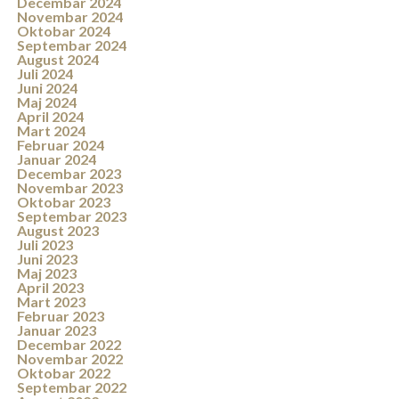
Decembar 2024
Novembar 2024
Oktobar 2024
Septembar 2024
August 2024
Juli 2024
Juni 2024
Maj 2024
April 2024
Mart 2024
Februar 2024
Januar 2024
Decembar 2023
Novembar 2023
Oktobar 2023
Septembar 2023
August 2023
Juli 2023
Juni 2023
Maj 2023
April 2023
Mart 2023
Februar 2023
Januar 2023
Decembar 2022
Novembar 2022
Oktobar 2022
Septembar 2022