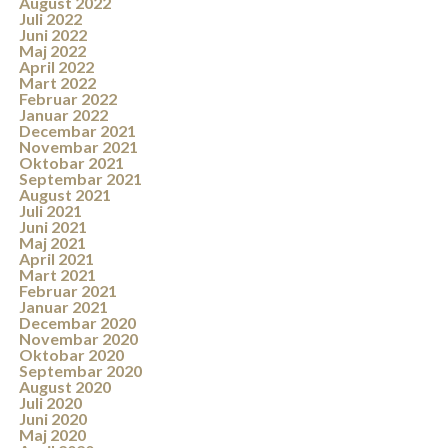
August 2022
Juli 2022
Juni 2022
Maj 2022
April 2022
Mart 2022
Februar 2022
Januar 2022
Decembar 2021
Novembar 2021
Oktobar 2021
Septembar 2021
August 2021
Juli 2021
Juni 2021
Maj 2021
April 2021
Mart 2021
Februar 2021
Januar 2021
Decembar 2020
Novembar 2020
Oktobar 2020
Septembar 2020
August 2020
Juli 2020
Juni 2020
Maj 2020