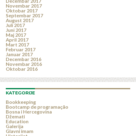
Decembar 2017
Novembar 2017
Oktobar 2017
Septembar 2017
August 2017
Juli 2017
Juni 2017
Maj 2017
April 2017
Mart 2017
Februar 2017
Januar 2017
Decembar 2016
Novembar 2016
Oktobar 2016
KATEGORIJE
Bookkeeping
Bootcamp de programação
Bosna i Hercegovina
Džemati
Education
Galerija
Glavni imam
Historijat