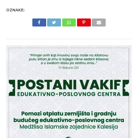
OZNAKE: