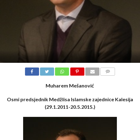
COMMENTS
Muharem Mešanović
Osmi predsjednik Medžlisa Islamske zajednice Kalesija
(29.1.2011-20.5.2015.)