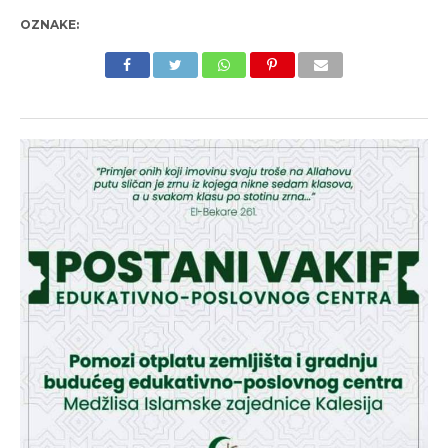
OZNAKE: