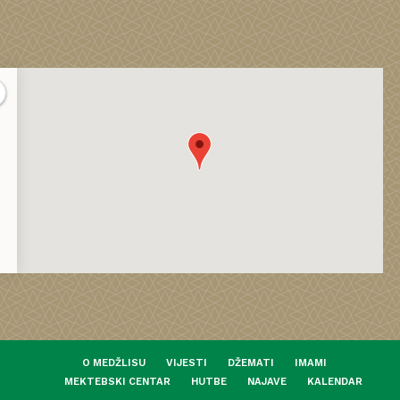
O MEDŽLISU
VIJESTI
DŽEMATI
IMAMI
MEKTEBSKI CENTAR
HUTBE
NAJAVE
KALENDAR