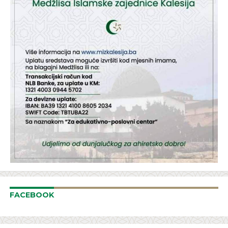
FACEBOOK