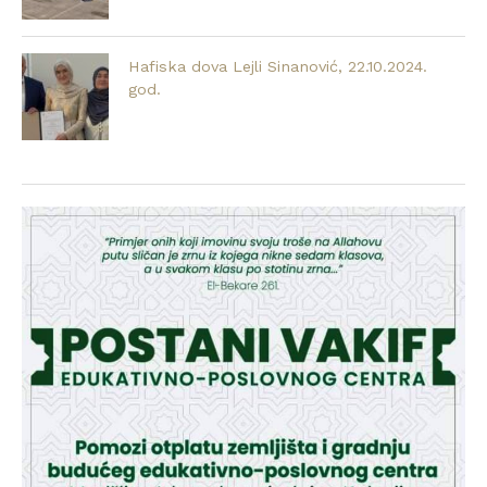
Hafiska dova Lejli Sinanović, 22.10.2024.
god.