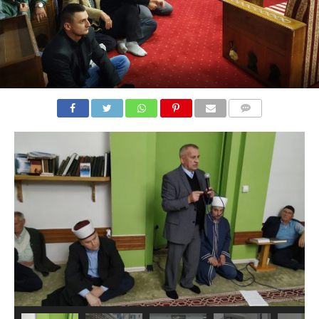
COMMENTS