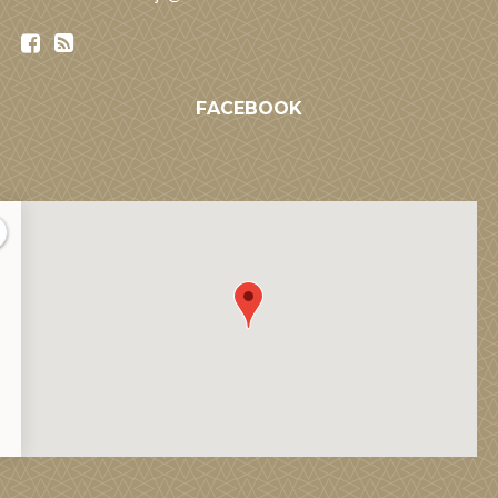
FACEBOOK