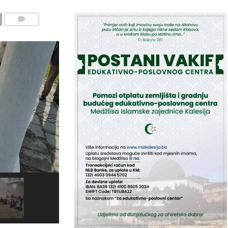
COMMENTS