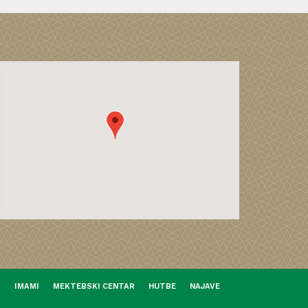
I
IMAMI
MEKTEBSKI CENTAR
HUTBE
NAJAVE