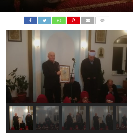
COMMENTS