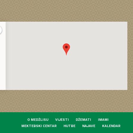
O MEDŽLISU
VIJESTI
DŽEMATI
IMAMI
MEKTEBSKI CENTAR
HUTBE
NAJAVE
KALENDAR