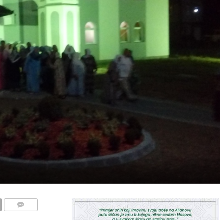
COMMENTS