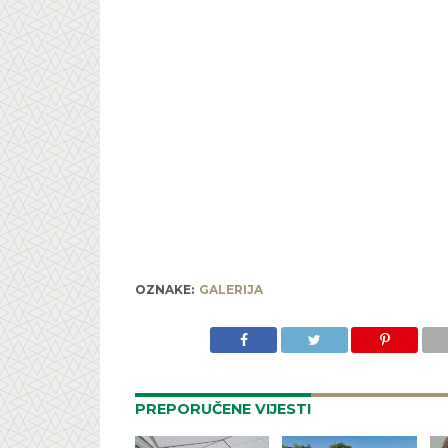
OZNAKE:
GALERIJA
PREPORUČENE VIJESTI