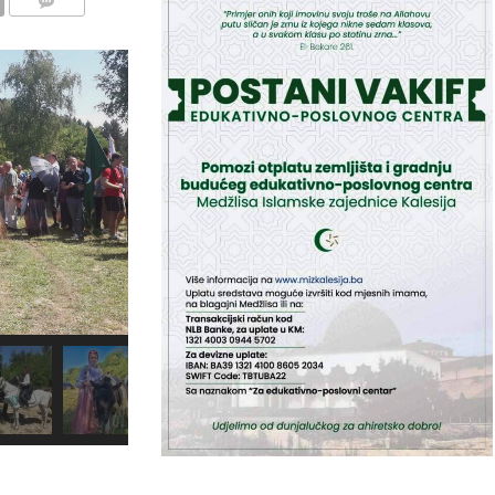
COMMENTS