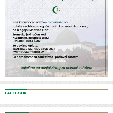
FACEBOOK