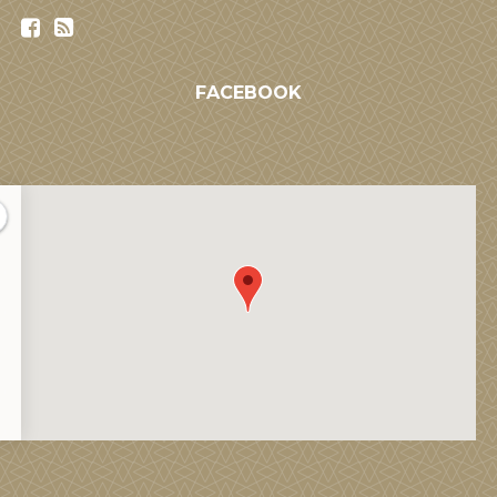
FACEBOOK