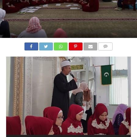
COMMENTS