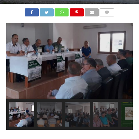
COMMENTS