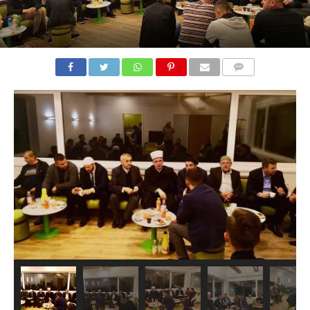
COMMENTS