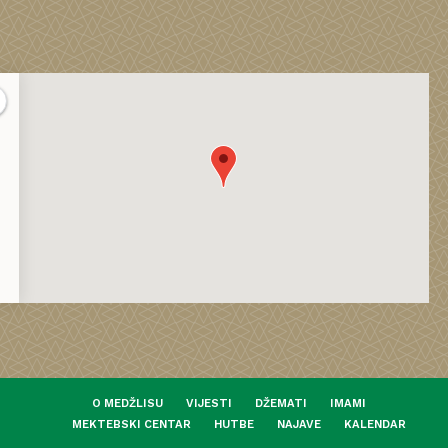
O MEDŽLISU
VIJESTI
DŽEMATI
IMAMI
MEKTEBSKI CENTAR
HUTBE
NAJAVE
KALENDAR