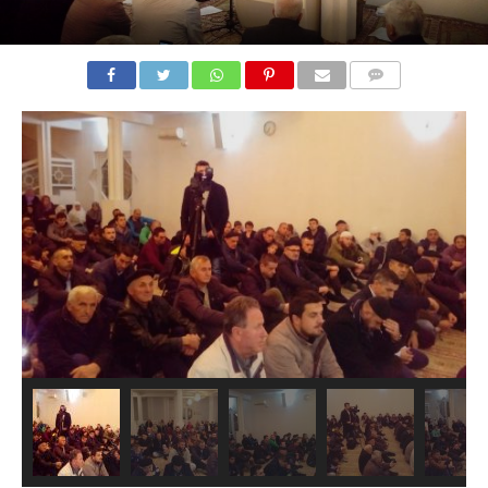
COMMENTS