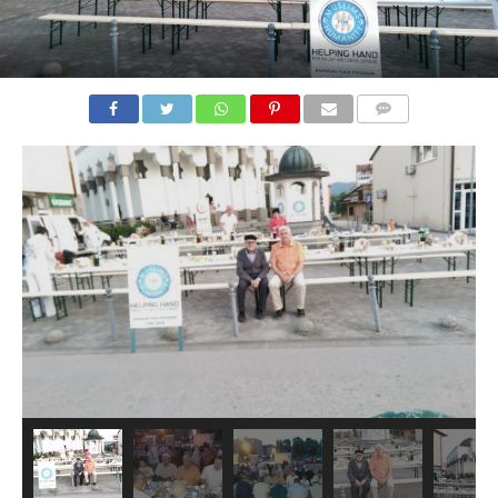
COMMENTS