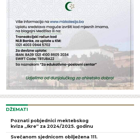
DŽEMATI
Poznati pobjednici mektebskog
kviza „Ikre“ za 2024/2025. godinu
Svečanom sjednicom obilježena 111.