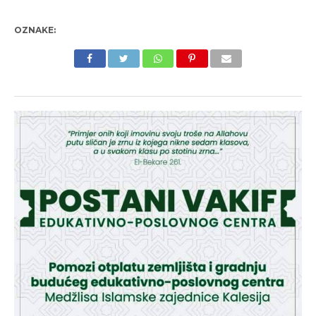
OZNAKE: