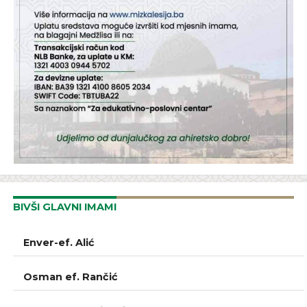
BIVŠI GLAVNI IMAMI
GLAVNI IMAM
Enver-ef. Alić
GLAVNI IMAM
Osman ef. Rančić
GLAVNI IMAM