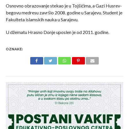
Osnovno obrazovanje stekao je u Tojšićima, a Gazi Husrev-
begovu medresu završio 2008. godine u Sarajevu. Student je
Fakulteta islamskih nauka u Sarajevu.
U džematu Hrasno Donje uposlen je od 2011. godine.
OZNAKE: