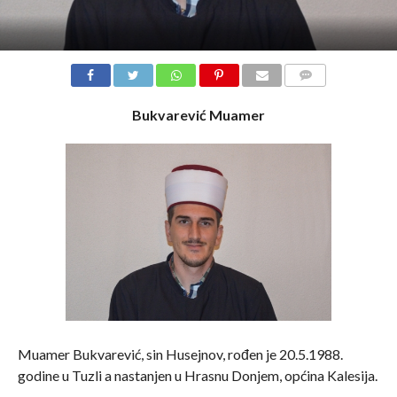
COMMENTS
Bukvarević Muamer
Muamer Bukvarević, sin Husejnov, rođen je 20.5.1988.
godine u Tuzli a nastanjen u Hrasnu Donjem, općina Kalesija.