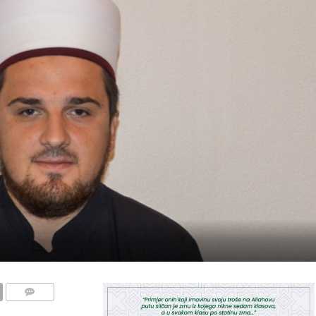
COMMENTS