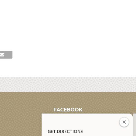
FACEBOOK
GET DIRECTIONS